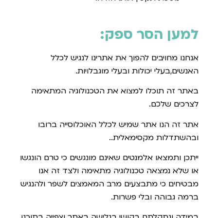
למען הסר ספק
:
אנחנו מחויבים להפוך את אתרינו לנגיש לכלל
האנשים,בעלי יכולות ובעלי מוגבלויות.
באתר זה תוכלו למצוא את הטכנולוגיה המתאימה
לצרכים שלכם.
אתר זה הנו אתר שמיש לכלל האוכלוסייה ברובו
ובהשתדלות מקסימאלית..
ייתכן ותמצאו אלמנטים שאינם מונגשים כי טרם הונגשו
או שלא נמצאה טכנולוגיה מתאימה ולצד זה אנו
מבטיחים כי מתבצעים מרב המאמצים לשפר ולהנגיש
ברמה גבוהה ובלי פשרות.
במידה ונתקלתם בקושי בגלישה באתר וצפייה בתוכנו