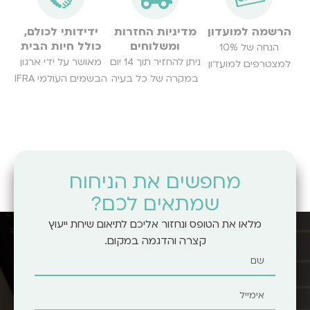
הרשמה למועדון
מדיניות החזרות
ידידותי לכולם,
ומשלוחים
כולל חיות הבית
הנחה של 10%
ניתן להחזיר תוך 14 יום
מאושר על ידי ארגון
למצטרפים למועדון
במקרה של כל בעיה
הבשמים העולמי IFRA
מחפשים את הניחוח
שמתאים לכם?
מלאו את הטופס ונחזור אליכם לתיאום שיחת ייעוץ
קצרה והדגמה במקום.