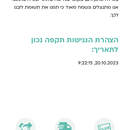
אנו מתנצלים ונשמח מאוד כי תפנו את תשומת ליבנו
לכך.
הצהרת הנגישות תקפה נכון
לתאריך:
20.10.2023, 9:22:15