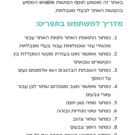
באתר זה מוטמע תוסף הנגישות enable המסייע
בהנגשת האתר לבעלי מוגבלויות.
מדריך למשתמש בתפריט
:
כפתור התאמת האתר ותגיות האתר עבור
מכשירי עזר וטכנולוגיות עבור בעלי מוגבלויות
כפתור איפשור ניווט בעזרת מקשי המקלדת בין
הקישורים שבאתר
כפתור השבתת הבהובים ו/או אלמנטים נעים
על המסך
כפתור איפשור מצב מונוכרום שחור לבן עבור
עיוורי צבעים
כפתור ספיה (גוון חום)
כפתור שינוי ניגודיות גבוהה
כפתור שחור צהוב
כפתור היפוך צבעים