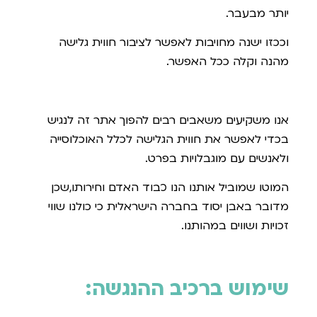
יותר מבעבר.
וככזו ישנה מחויבות לאפשר לציבור חווית גלישה
מהנה וקלה ככל האפשר.
אנו משקיעים משאבים רבים להפוך אתר זה לנגיש
בכדי לאפשר את חווית הגלישה לכלל האוכלוסייה
ולאנשים עם מוגבלויות בפרט.
המוטו שמוביל אותנו הנו כבוד האדם וחירותו,שכן
מדובר באבן יסוד בחברה הישראלית כי כולנו שווי
זכויות ושווים במהותנו.
שימוש ברכיב ההנגשה
: