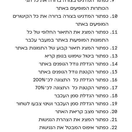
כפתור המדגיש בצורה ברורה את כל תגי
הכותרות המופיעים באתר
כפתור המדגיש בצורה ברורה את כל הקישורים
המופיעים באתר
כפתור המציג את התיאור החלופי של כל
התמונות המופיעות באתר במעבר עכבר
כפתור המציג תיאור קבוע של התמונות באתר
כפתור ביטול שימוש בגופן קריא
כפתור הגדלת גודל הגופנים באתר
כפתור הקטנת גודל הגופנים באתר
כפתור הגדלת כל התצוגה לכ־200%
כפתור הקטנת כל התצוגה לכ־70%
כפתור הגדלת סמן העכבר
כפתור הגדלת סמן העכבר ושינוי צבעו לשחור
כפתור מצב קריאת האתר
כפתור המציג את הצהרת הנגישות
כפתור איפוס המבטל את הנגישות