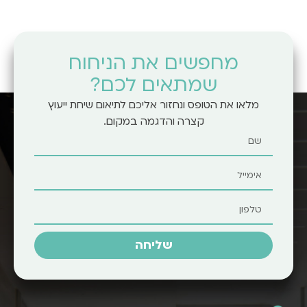
מחפשים את הניחוח
שמתאים לכם?
מלאו את הטופס ונחזור אליכם לתיאום שיחת ייעוץ
קצרה והדגמה במקום.
שליחה