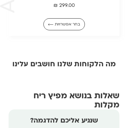
₪
299.00
בחר אפשרויות
מה הלקוחות שלנו חושבים עלינו
שאלות בנושא מפיץ ריח
מקלות
שנגיע אליכם להדגמה?