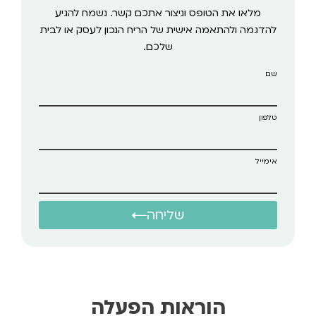
מלאו את הטופס וניצור אתכם קשר. נשמח להגיע
להדגמה ולהתאמה אישית של הריח הנכון לעסק או לבית
שלכם.
שם
טלפון
אימייל
שליחה
הוראות הפעלה