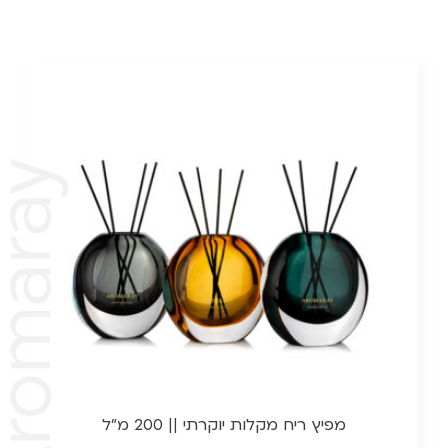
מפיץ ריח מקלות יוקרתי || 200 מ"ל