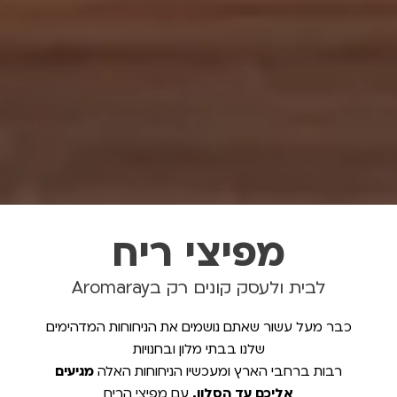
מפיצי ריח
לבית ולעסק קונים רק בAromaray
כבר מעל עשור שאתם נושמים את הניחוחות המדהימים
שלנו בבתי מלון ובחנויות
רבות ברחבי הארץ ומעכשיו הניחוחות האלה
מגיעים
אליכם עד הסלון.
עם מפיצי הריח