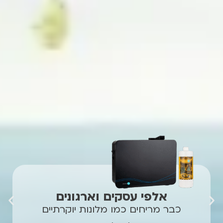
אלפי עסקים וארגונים
כבר מריחים כמו מלונות יוקרתיים