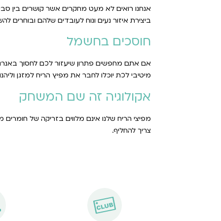
אנחנו רואים לא מעט מחקרים אשר קושרים בין סביב
ביצירת איזור נעים ונוח לעובדים שלהם ובוחרים ל
חוסכים בחשמל
אם אתם מחפשים פתרון שיעזור לכם לחסוך באנרגי
מיטיבי לכת יוכלו לחבר את מפיץ הריח למזגן וליה
אקולוגיה זה שם המשחק
מפיצי הריח שלנו אינם מלווים בזריקה של חומרים מ
צריך להחליף.