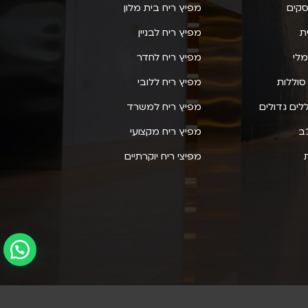
סקים
מפיץ ריח בית מלון
ת
מפיץ ריח לבניין
לי
מפיץ ריח לחדר
סוללות
מפיץ ריח ללובי
לים גדולים
מפיץ ריח למשרד
ב
מפיץ ריח מקצועי
מפיצי ריח יוקרתיים