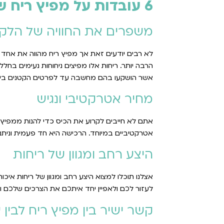
6 עובדות על מפיץ ריח שחשוב להכיר
משפרים את החוויה של הלק
לא רבים יודעים זאת אך מפיץ ריח מהווה את אחד 
הרבה יותר. ריחות אלו מפיצים ניחוחות נעימים בחלל
אשר הושקעו בהם מחשבה עד לפרטים הקטנים ביות
מחיר אטרקטיבי ונגיש
אתם לא חייבים לקרוע את הכיס כדי להנות ממפיץ רי
אטרקטיביים במיוחד. הרכישה היא חד פעמית וניתנ
היצע רחב ומגוון של ריחות
אצלנו תוכלו למצוא היצע רחב ומגוון של ריחות איכו
לעזור לכם ולאפיין יחד איתכם את הצרכים שלכם ו
קשר ישיר בין מפיץ ריח לבין