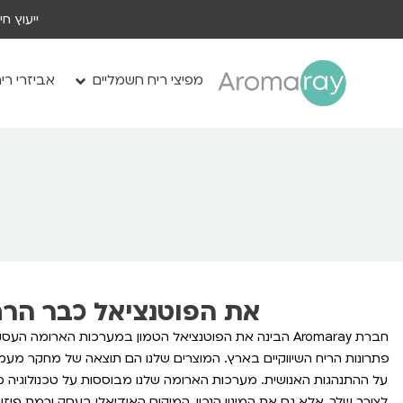
ייעוץ ח
מפיצי ריח חשמליים
אביזרי רי
את הפוטנציאל כבר הרחנ
פתרונות הריח השיווקיים בארץ. המוצרים שלנו הם תוצאה של מחקר מעמי
על ההתנהגות האנושית. מערכות הארומה שלנו מבוססות על טכנולוגיה
לצורך שלך, אלא גם את המינון הנכון, המיקום האידיאלי בעסק ורמת פיז