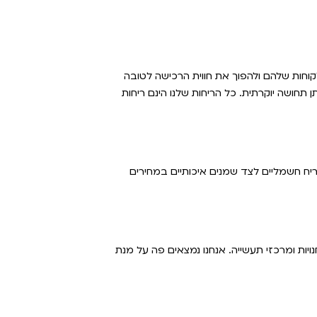
קוחות שלהם ולהפוך את חווית הרכישה לטובה
 תחושה יוקרתית. כל הריחות שלנו הינם ריחות
 ריח חשמליים לצד שמנים איכותיים במחירים
נויות ומרכזי תעשייה. אנחנו נמצאים פה על מנת