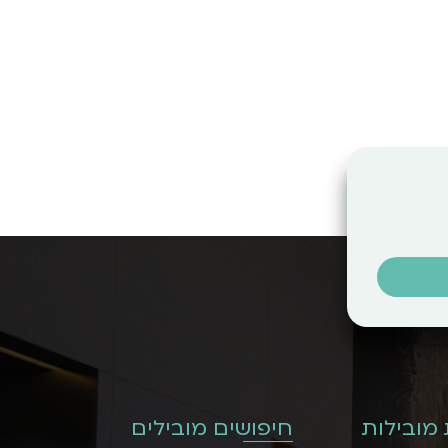
 מובילות
חיפושים מובילים