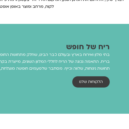
לקוח, מרחב ומוצר באופן אופטי
ריח של חופש
בתי מלון ואירוח בארץ ובעולם כבר הבינו, שחלק מתחושת החופש
בריח. התאמה נכונה של הריח לחללי המלוון השונים, מייצרת בקר
תחושת נינוחות, שלווה וכייף. מסתבר שלפעמים חופשה מוצלחת,
הלקוחות שלנו