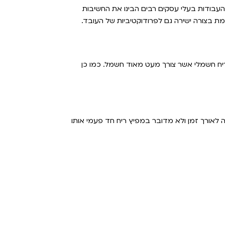
 העבודות בעלי עסקים רבים הבינו את החשיבות
מת בצורה ישירה גם לפרודוקטיביות של העובד.
יח חשמלי אשר צורך מעט מאוד חשמל. כמו כן
נה לאורך זמן ולא מדובר במפיץ ריח חד פעמי אותו