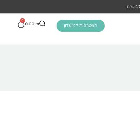
0
0.00
₪
הצטרפות למועדון