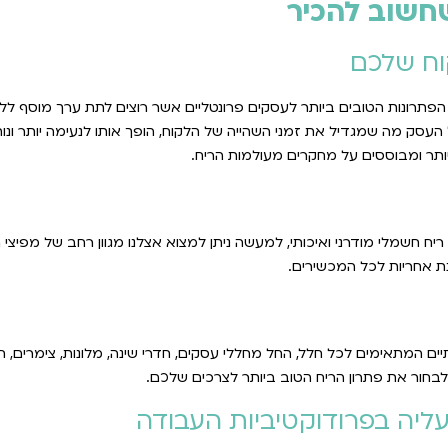
וח שלכם
הפתרונות הטובים ביותר לעסקים פרונטליים אשר רוצים לתת ערך מוסף לל
 העסק מה שמגדיל את זמני השהייה של הלקוח, הופך אותו לנעימה יותר ונותן
ר ומבוססים על מחקרים מעולמות הריח.
ח חשמלי מודרני ואיכותי, למעשה ניתן למצוא אצלנו מגוון רחב של מפיצי
ת אחריות לכל המכשירים.
תיים המתאימים לכל חלל, החל מחללי עסקים, חדרי שינה, מלונות, צימרים, ח
לבחור את פתרון הריח הטוב ביותר לצרכים שלכם.
 עליה בפרודוקטיביות העבודה