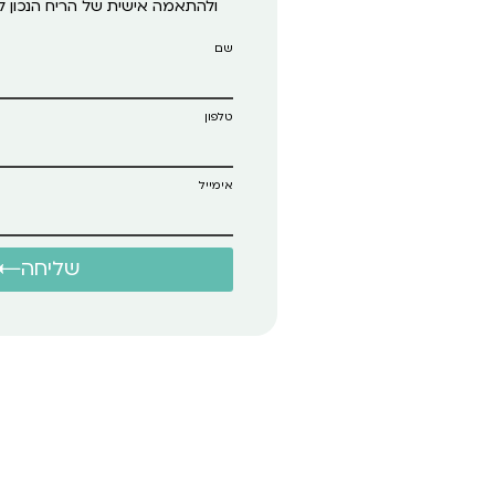
ולהתאמה אישית של הריח הנכון 
שם
טלפון
אימייל
שליחה