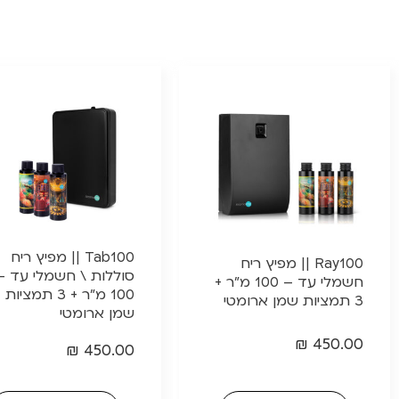
Tab100 || מפיץ ריח
Ray100 || מפיץ ריח
סוללות \ חשמלי עד –
חשמלי עד – 100 מ"ר +
100 מ"ר + 3 תמציות
3 תמציות שמן ארומטי
שמן ארומטי
₪
450.00
₪
450.00