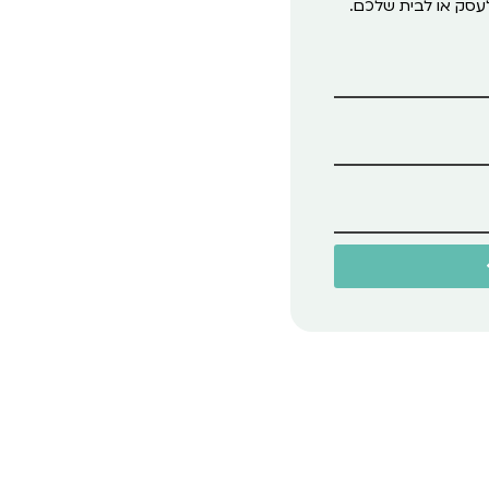
לעסק או לבית שלכם.