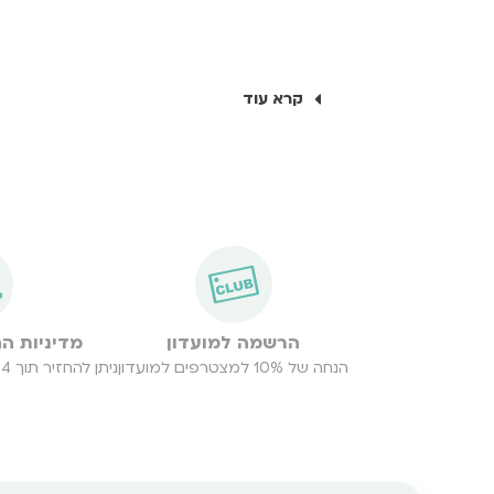
קרא עוד
הרשמה למועדון
מדיניות ה
הנחה של 10% למצטרפים למועדון
ניתן להחזיר תוך 14 יום במקרה של כל בעיה