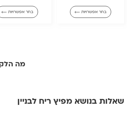
בחר אפשרויות
בחר אפשרויות
מה הלקו
שאלות בנושא מפיץ ריח לבניין