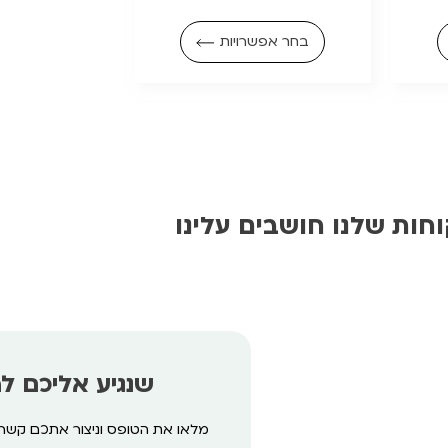
בחר אפשרויות
חות שלנו חושבים עלינו
שנגיע אליכם ל
מלאו את הטופס וניצור אתכם קשר