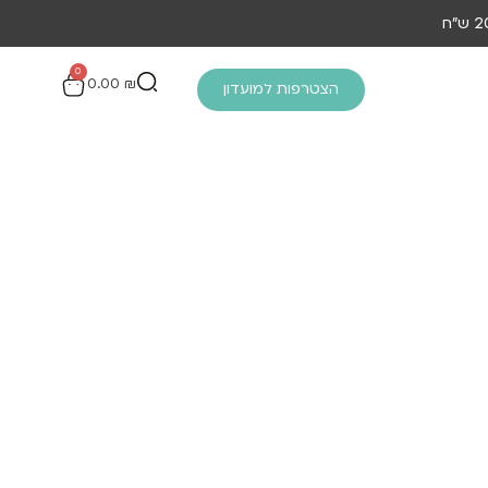
0
0.00
₪
הצטרפות למועדון