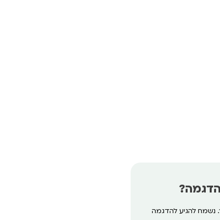
הדגמה?
. נשמח להגיע להדגמה