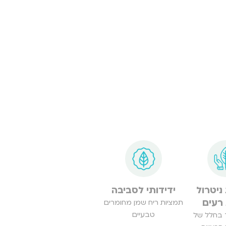
ניטרול
ידידותי לסביבה
 רעים
תמציות ריח שמן מחומרים
טבעיים
ד בחלל של