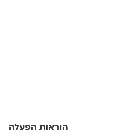
הוראות הפעלה