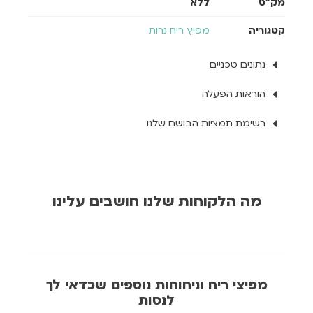
מק"ט
ללא
קטגוריה
מפיץ ריח נרות
נתונים טכניים
הוראות הפעלה
רשימת תמציות הבושם שלנו
מה הלקוחות שלנו חושבים עלינו
מפיצי ריח וניחוחות נוספים שכדאי לך
לנסות