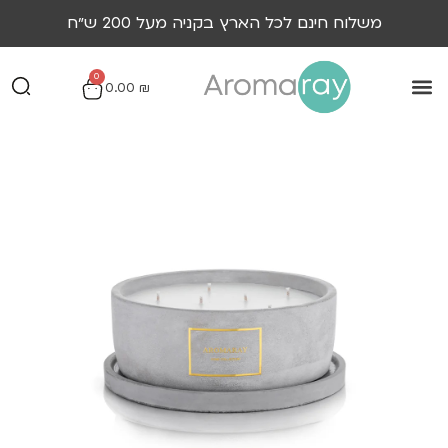
משלוח חינם לכל הארץ בקניה מעל 200 ש״ח
0
0.00
₪