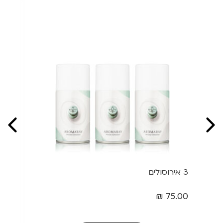
3 אירוסולים
₪
75.00