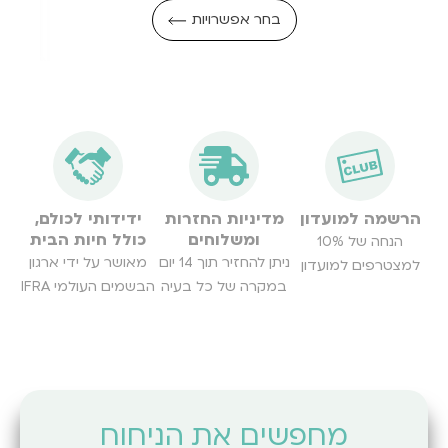
בחר אפשרויות
הרשמה למועדון
מדיניות החזרות
ידידותי לכולם,
ומשלוחים
כולל חיות הבית
הנחה של 10%
ניתן להחזיר תוך 14 יום
מאושר על ידי ארגון
למצטרפים למועדון
במקרה של כל בעיה
הבשמים העולמי IFRA
מחפשים את הניחוח