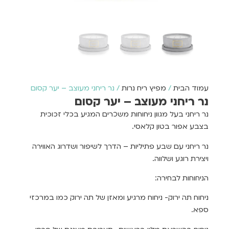
עמוד הבית
/
מפיץ ריח נרות
/ נר ריחני מעוצב – יער קסום
נר ריחני מעוצב – יער קסום
נר ריחני בעל מגוון ניחוחות משכרים המגיע בכלי זכוכית
בצבע אפור בטון קלאסי.
נר ריחני עם שבע פתיליות – הדרך לשיפור ושדרוג האווירה
ויצירת רוגע ושלווה.
הניחוחות לבחירה:
ניחוח תה ירוק- ניחוח מרגיע ומאזן של תה ירוק כמו במרכזי
ספא.