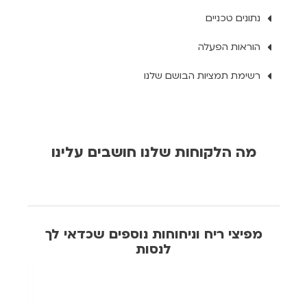
נתונים טכניים
הוראות הפעלה
רשימת תמציות הבושם שלנו
מה הלקוחות שלנו חושבים עלינו
מפיצי ריח וניחוחות נוספים שכדאי לך
לנסות