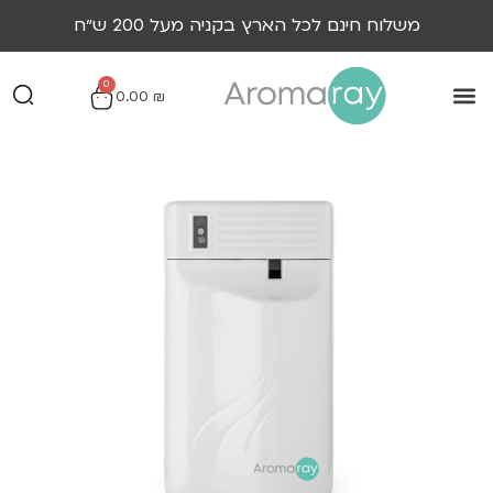
משלוח חינם לכל הארץ בקניה מעל 200 ש״ח
0
0.00
₪