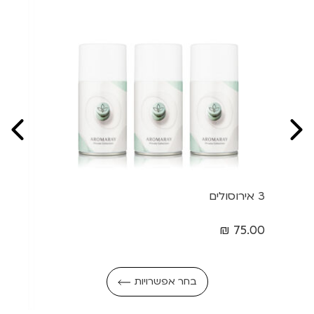
3 אירוסולים
₪
75.00
בחר אפשרויות