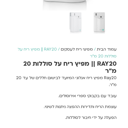
עמוד הבית
/
מפיצי ריח לעסקים
/ RAY20 || מפיץ ריח על
סוללות 20 מ"ר
RAY20 || מפיץ ריח על סוללות 20
מ"ר
Ray20 מפיץ ריח אנלוגי המיועד לבישום חללים של עד 20
מ"ר.
עובד עם בקבוקי ספרי אירוסולים.
עוצמת הריח ותדירות ההפצה ניתנות לשינוי.
הפעלה על ידי חיבור לסוללות.