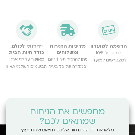
הרשמה למועדון
מדיניות החזרות
ידידותי לכולם,
ומשלוחים
כולל חיות הבית
הנחה של 10%
ניתן להחזיר תוך 14 יום
מאושר על ידי ארגון
למצטרפים למועדון
במקרה של כל בעיה
הבשמים העולמי IFRA
מחפשים את הניחוח
שמתאים לכם?
מלאו את הטופס ונחזור אליכם לתיאום שיחת ייעוץ