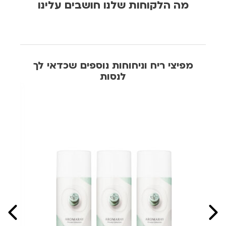
מה הלקוחות שלנו חושבים עלינו
מפיצי ריח וניחוחות נוספים שכדאי לך
לנסות