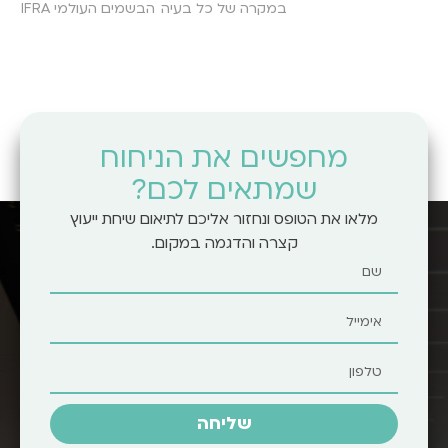
במקרה של כל בעיה
הבשמים העולמי IFRA
מחפשים את הניחוח
שמתאים לכם?
מלאו את הטופס ונחזור אליכם לתיאום שיחת ייעוץ
קצרה והדגמה במקום.
שליחה