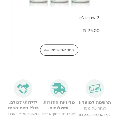
3 אירוסולים
₪
75.00
בחר אפשרויות
הרשמה למועדון
מדיניות החזרות
ידידותי לכולם,
ומשלוחים
כולל חיות הבית
הנחה של 10%
ניתן להחזיר תוך 14 יום
מאושר על ידי ארגון
למצטרפים למועדון