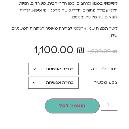
לשימוש במגוון מרחבים, כמו חדרי הבית, משרדים, חנויות,
חללי עבודה פתוחים, חדרי כושר, מרכזי יופי וספא, גלריות,
לובאים של מלונות ובניינים.
ליטר תמצית שמן ארומטי לבחירה מאוסף הניחוחות המשגעים
שלנו.
1,100.00
₪
1,200.00
₪
ניחוח לבחירה
צבע מכשיר
הוספה לסל