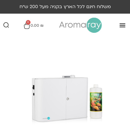
משלוח חינם לכל הארץ בקניה מעל 200 ש״ח
0
0.00
₪