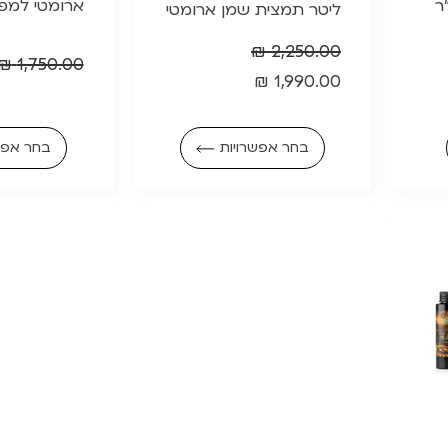
ארומטי למפי
ליטר תמצית שמן ארומטי
₪
2,250.00
₪
1,750.00
₪
1,990.00
בחר אפשרויות
בחר אפש