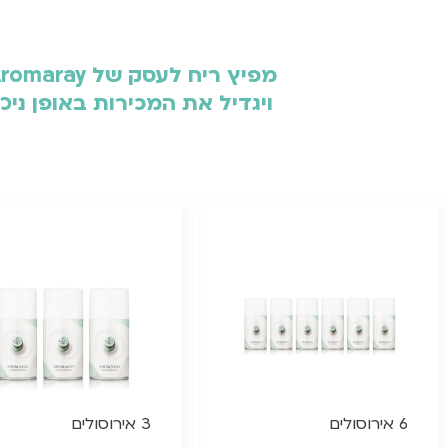
ויגדיל את המכירות באופן ניכ
6 אירוסולים
3 אירוסולים