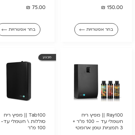
₪
75.00
₪
150.00
בחר אפשרויות
בחר אפשרויות
מבצע
Ray100 || מפיץ ריח
Tab100 || מפיץ ריח
חשמלי עד – 100 מ"ר +
סוללות \ חשמלי עד-
3 תמציות שמן ארומטי
100 מ"ר