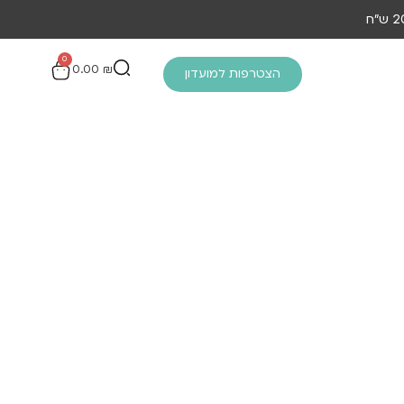
0
0.00
₪
הצטרפות למועדון